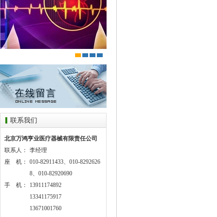
联系我们
北京万鸿亨业医疗器械有限责任公司
联系人：
李经理
座 机：
010-82911433、010-8292626
8、010-82920690
手 机：
13911174892
13341175917
13671001760