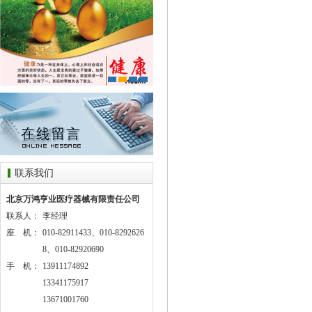
联系我们
北京万鸿亨业医疗器械有限责任公司
联系人：
李经理
座 机：
010-82911433、010-8292626
8、010-82920690
手 机：
13911174892
13341175917
13671001760